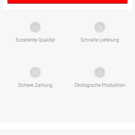
Exzellente Qualität
Schnelle Lieferung
Sichere Zahlung
Ökologische Produktion