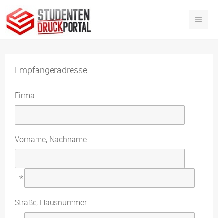
Empfängeradresse
Firma
Vorname, Nachname
*
Straße, Hausnummer