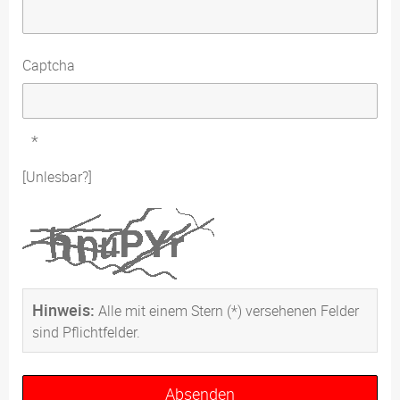
Captcha
*
[Unlesbar?]
Hinweis:
Alle mit einem Stern (*) versehenen Felder
sind Pflichtfelder.
Absenden