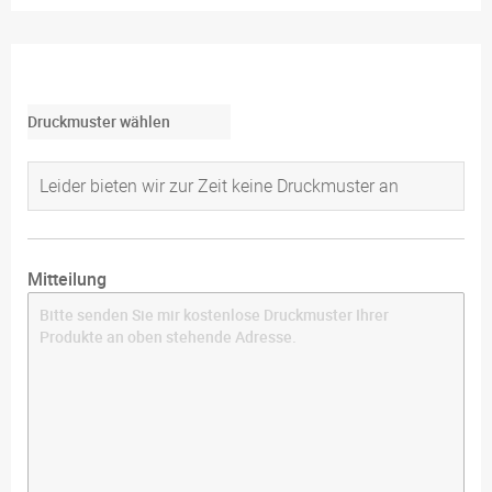
Druckmuster wählen
Leider bieten wir zur Zeit keine Druckmuster an
Mitteilung