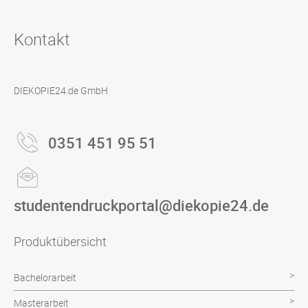
Kontakt
DIEKOPIE24.de GmbH
0351 451 95 51
studentendruckportal@diekopie24.de
Produktübersicht
Bachelorarbeit
Masterarbeit