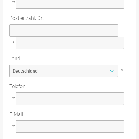
*
Postleitzahl, Ort
*
Land
*
Telefon
*
E-Mail
*