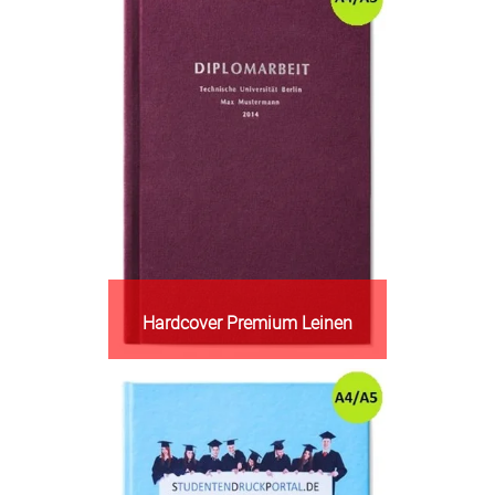
Hardcover Premium Leinen