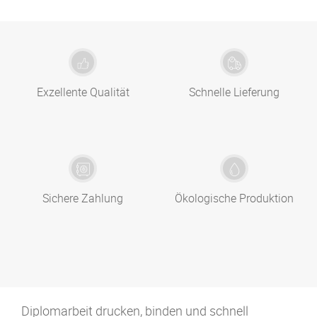
Exzellente Qualität
Schnelle Lieferung
Sichere Zahlung
Ökologische Produktion
Diplomarbeit drucken, binden und schnell