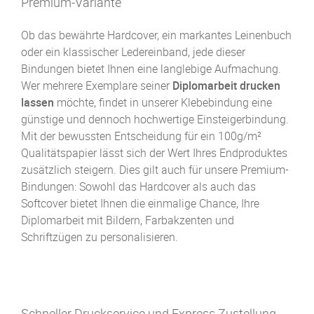
Premium-Variante
Ob das bewährte Hardcover, ein markantes Leinenbuch
oder ein klassischer Ledereinband, jede dieser
Bindungen bietet Ihnen eine langlebige Aufmachung.
Wer mehrere Exemplare seiner
Diplomarbeit drucken
lassen
möchte, findet in unserer Klebebindung eine
günstige und dennoch hochwertige Einsteigerbindung.
Mit der bewussten Entscheidung für ein 100g/m²
Qualitätspapier lässt sich der Wert Ihres Endproduktes
zusätzlich steigern. Dies gilt auch für unsere Premium-
Bindungen: Sowohl das Hardcover als auch das
Softcover bietet Ihnen die einmalige Chance, Ihre
Diplomarbeit mit Bildern, Farbakzenten und
Schriftzügen zu personalisieren.
Schneller Druckservice und Express Zustellung