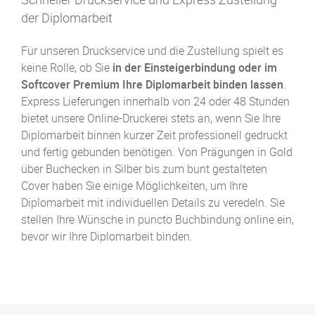
der Diplomarbeit
Für unseren Druckservice und die Zustellung spielt es
keine Rolle, ob Sie
in der Einsteigerbindung oder im
Softcover Premium Ihre Diplomarbeit binden lassen
.
Express Lieferungen innerhalb von 24 oder 48 Stunden
bietet unsere Online-Druckerei stets an, wenn Sie Ihre
Diplomarbeit binnen kurzer Zeit professionell gedruckt
und fertig gebunden benötigen. Von Prägungen in Gold
über Buchecken in Silber bis zum bunt gestalteten
Cover haben Sie einige Möglichkeiten, um Ihre
Diplomarbeit mit individuellen Details zu veredeln. Sie
stellen Ihre Wünsche in puncto Buchbindung online ein,
bevor wir Ihre Diplomarbeit binden.