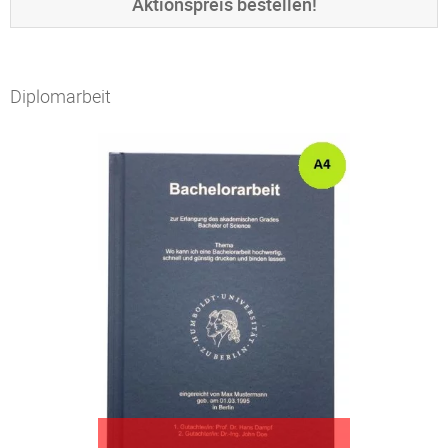
Aktionspreis bestellen!
Diplomarbeit