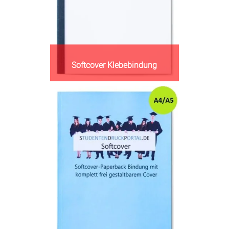
Softcover Klebebindung