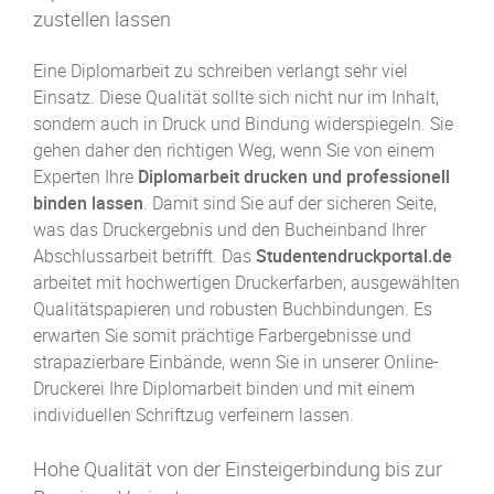
zustellen lassen
Eine Diplomarbeit zu schreiben verlangt sehr viel
Einsatz. Diese Qualität sollte sich nicht nur im Inhalt,
sondern auch in Druck und Bindung widerspiegeln. Sie
gehen daher den richtigen Weg, wenn Sie von einem
Experten Ihre
Diplomarbeit drucken und professionell
binden lassen
. Damit sind Sie auf der sicheren Seite,
was das Druckergebnis und den Bucheinband Ihrer
Abschlussarbeit betrifft. Das
Studentendruckportal.de
arbeitet mit hochwertigen Druckerfarben, ausgewählten
Qualitätspapieren und robusten Buchbindungen. Es
erwarten Sie somit prächtige Farbergebnisse und
strapazierbare Einbände, wenn Sie in unserer Online-
Druckerei Ihre Diplomarbeit binden und mit einem
individuellen Schriftzug verfeinern lassen.
Hohe Qualität von der Einsteigerbindung bis zur