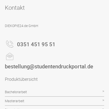
Kontakt
DIEKOPIE24.de GmbH
0351 451 95 51
bestellung@studentendruckportal.de
Produktübersicht
Bachelorarbeit
Masterarbeit