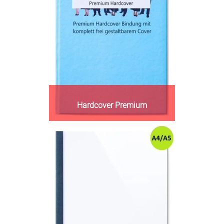
Hardcover Premium