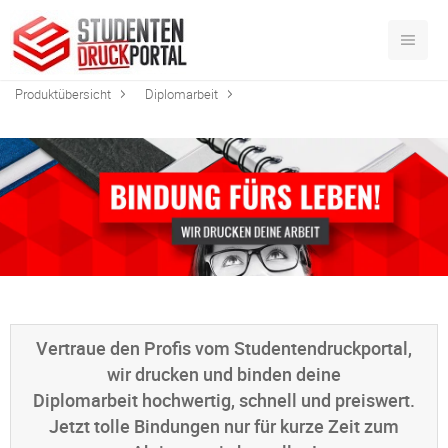
Produktübersicht
Diplomarbeit
Vertraue den Profis vom Studentendruckportal,
wir drucken und binden deine
Diplomarbeit hochwertig, schnell und preiswert.
Jetzt tolle Bindungen nur für kurze Zeit zum