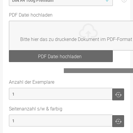
PDF Datei hochladen
Bitte hier das zu druckende Dokument im PDF-Format
PDF Datei hochladen
Anzahl der Exemplare
Seitenanzahl s/w & farbig