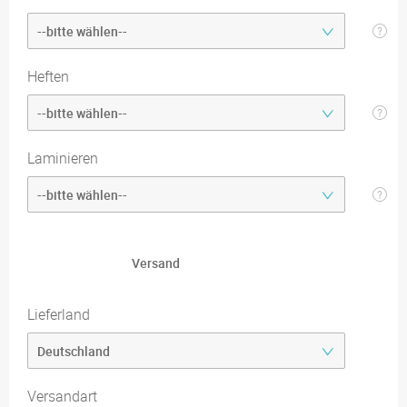
Heften
Laminieren
Versand
Lieferland
Versandart