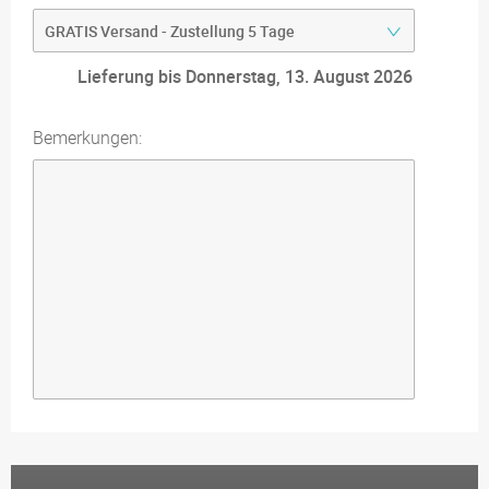
Lieferung bis Donnerstag, 13. August 2026
Bemerkungen: