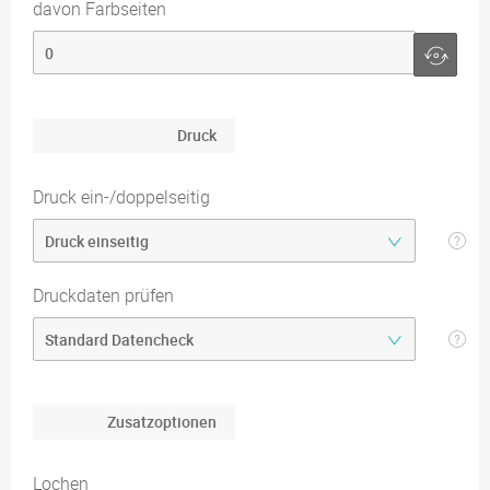
davon Farbseiten
Druck
Druck ein-/doppelseitig
Druckdaten prüfen
Zusatzoptionen
Lochen