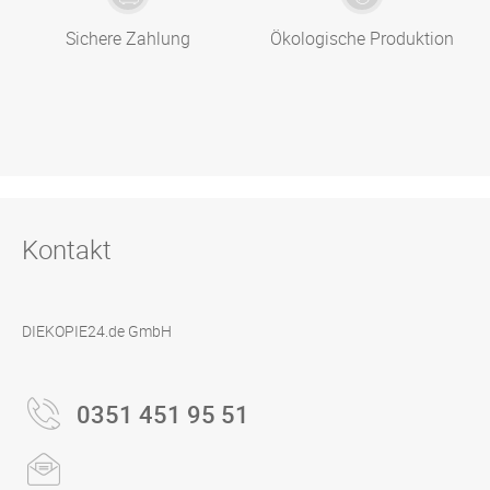
Sichere Zahlung
Ökologische Produktion
Kontakt
DIEKOPIE24.de GmbH
0351 451 95 51