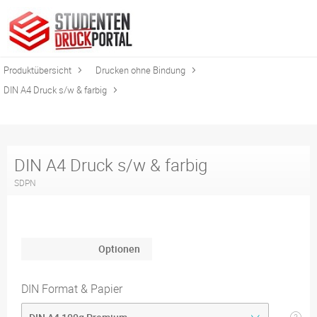
Produktübersicht
Drucken ohne Bindung
DIN A4 Druck s/w & farbig
DIN A4 Druck s/w & farbig
SDPN
Optionen
DIN Format & Papier