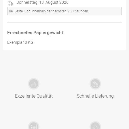
Donnerstag, 13. August 2026
Bei Bestellung innerhalb der nächsten 2:21 Stunden.
Errechnetes Papiergewicht
Exemplar 0 KG
Exzellente Qualität
Schnelle Lieferung