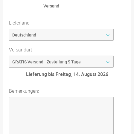
Versand
Lieferland
Versandart
Lieferung bis Freitag, 14. August 2026
Bemerkungen: