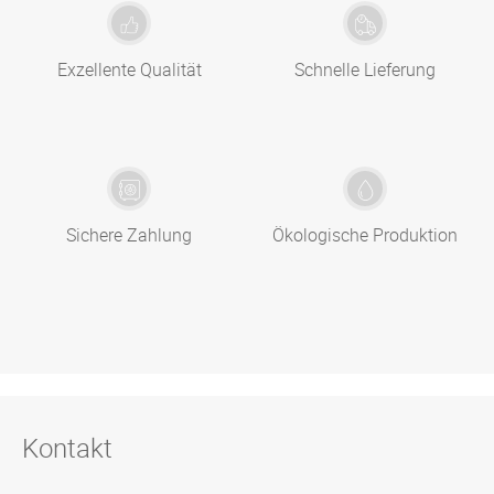
Exzellente Qualität
Schnelle Lieferung
Sichere Zahlung
Ökologische Produktion
Kontakt