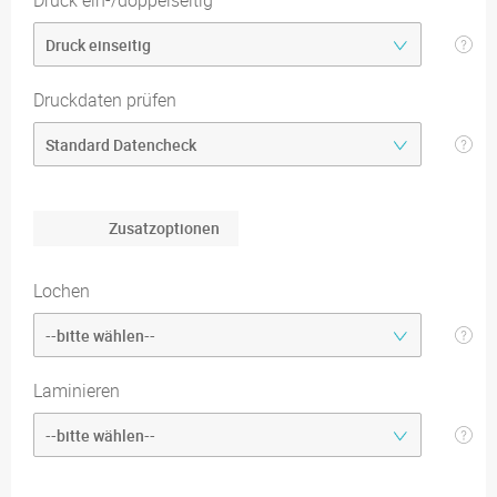
Druck ein-/doppelseitig
Druckdaten prüfen
Zusatzoptionen
Lochen
Laminieren