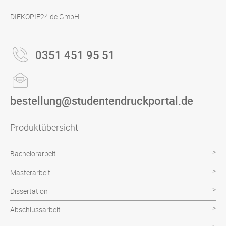
DIEKOPIE24.de GmbH
0351 451 95 51
bestellung@studentendruckportal.de
Produktübersicht
Bachelorarbeit
Masterarbeit
Dissertation
Abschlussarbeit