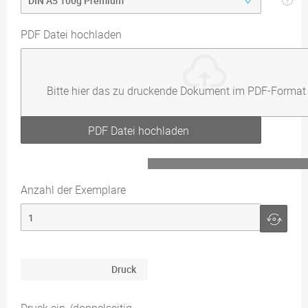
PDF Datei hochladen
Bitte hier das zu druckende Dokument im PDF-Format
PDF Datei hochladen
Anzahl der Exemplare
Druck