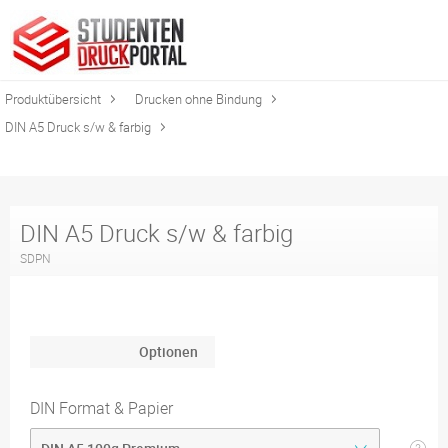
Produktübersicht
Drucken ohne Bindung
DIN A5 Druck s/w & farbig
DIN A5 Druck s/w & farbig
SDPN
Optionen
DIN Format & Papier