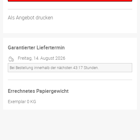
Als Angebot drucken
Garantierter Liefertermin
Freitag, 14. August 2026
Bei Bestellung innerhalb der nächsten 43:17 Stunden.
Errechnetes Papiergewicht
Exemplar 0 KG